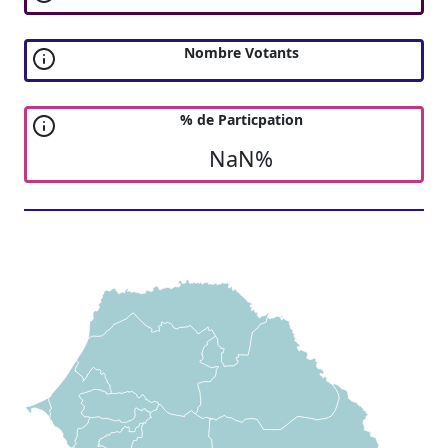
Nombre Votants
% de Particpation
NaN%