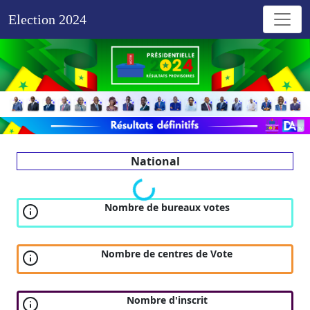
Election 2024
National
Nombre de bureaux votes
Nombre de centres de Vote
Nombre d'inscrit